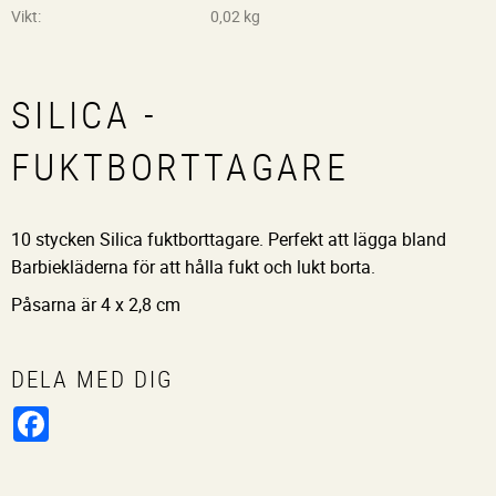
Vikt
0,02 kg
SILICA -
FUKTBORTTAGARE
10 stycken Silica fuktborttagare. Perfekt att lägga bland
Barbiekläderna för att hålla fukt och lukt borta.
Påsarna är 4 x 2,8 cm
DELA MED DIG
Facebook