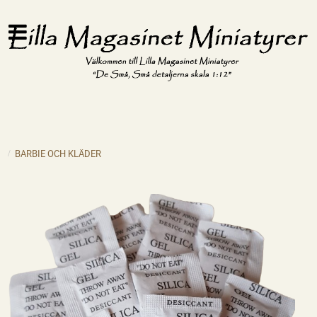
BARBIE OCH KLÄDER