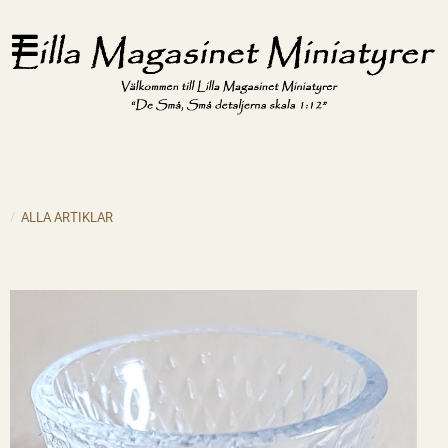
ALLA ARTIKLAR