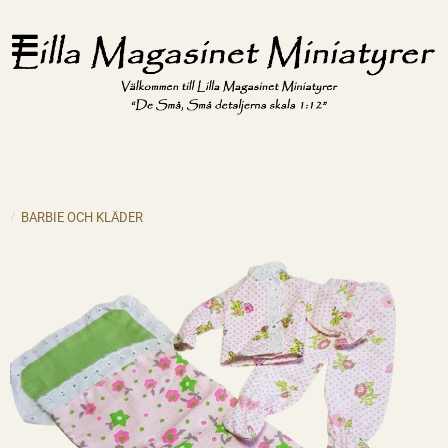
BARBIE OCH KLÄDER