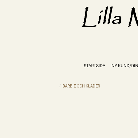
STARTSIDA
NY KUND/DIN
BARBIE OCH KLÄDER