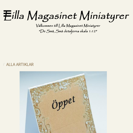
ALLA ARTIKLAR