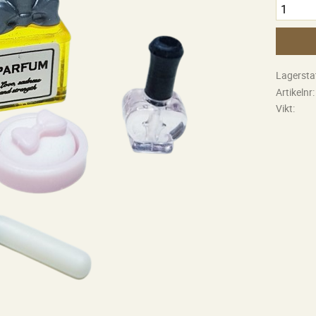
Lagersta
Artikelnr
Vikt