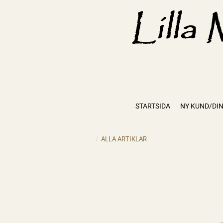
STARTSIDA
NY KUND/DIN
ALLA ARTIKLAR