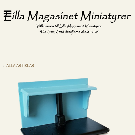
ALLA ARTIKLAR