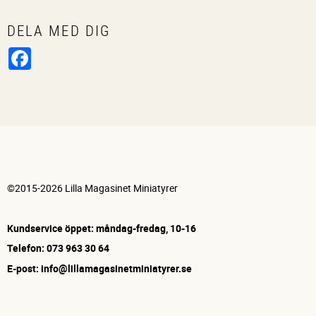
DELA MED DIG
Facebook
©2015-2026 Lilla Magasinet Miniatyrer
Kundservice öppet: måndag-fredag, 10-16
Telefon: 073 963 30 64
E-post: info@lillamagasinetminiatyrer.se