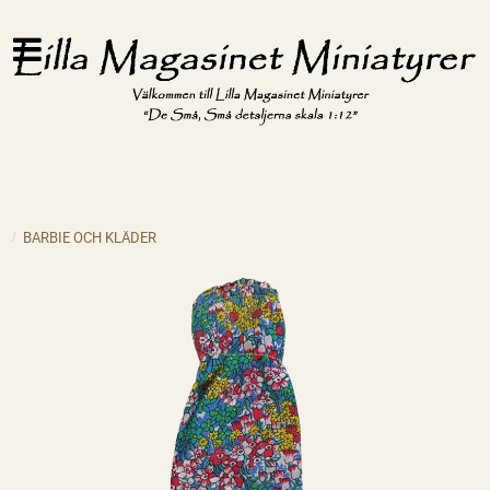
BARBIE OCH KLÄDER