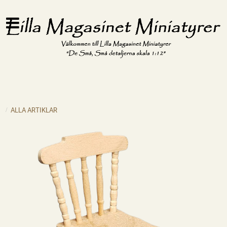
ALLA ARTIKLAR