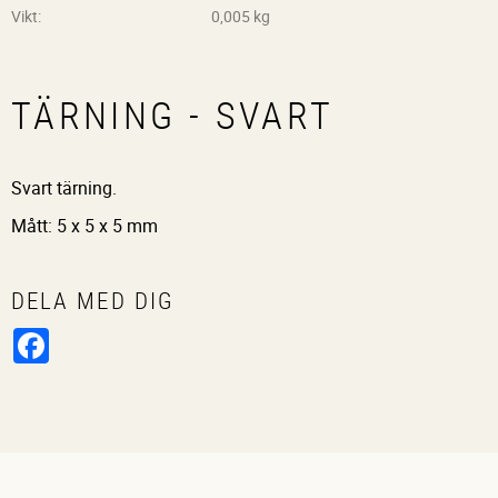
Vikt
0,005 kg
TÄRNING - SVART
Svart tärning.
Mått: 5 x 5 x 5 mm
DELA MED DIG
Facebook