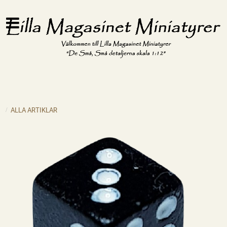
ALLA ARTIKLAR