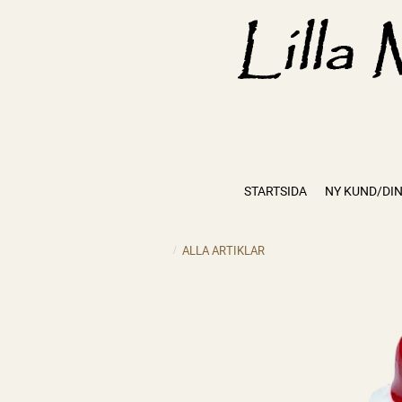
STARTSIDA
NY KUND/DIN
ALLA ARTIKLAR