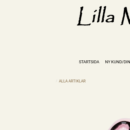
STARTSIDA
NY KUND/DIN
ALLA ARTIKLAR