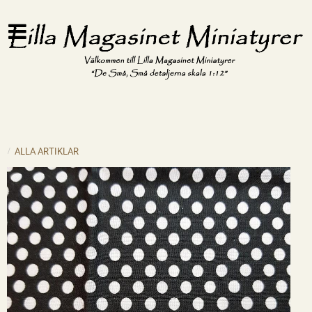
ALLA ARTIKLAR