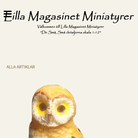
ALLA ARTIKLAR