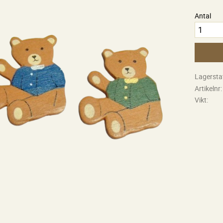
Antal
Lagersta
Artikelnr
Vikt