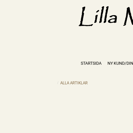
STARTSIDA
NY KUND/DIN
ALLA ARTIKLAR