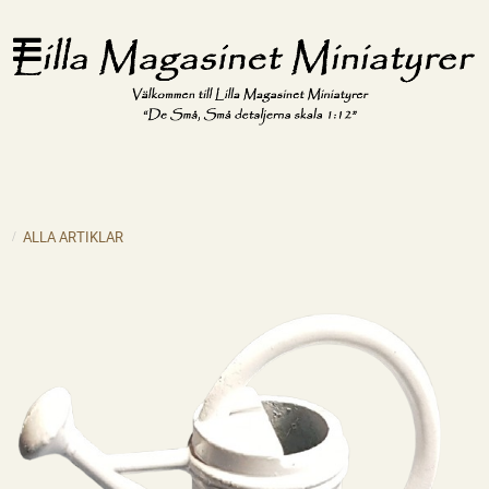
ALLA ARTIKLAR