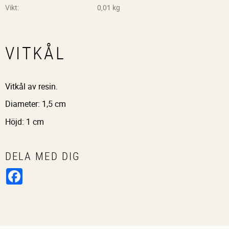
Vikt
0,01 kg
VITKÅL
Vitkål av resin.
Diameter: 1,5 cm
Höjd: 1 cm
DELA MED DIG
Facebook