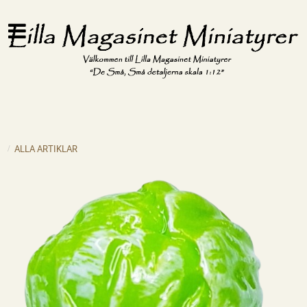
ALLA ARTIKLAR