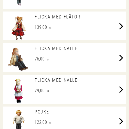
FLICKA MED FLÄTOR
139,00
KR
FLICKA MED NALLE
76,00
KR
FLICKA MED NALLE
79,00
KR
POJKE
122,00
KR